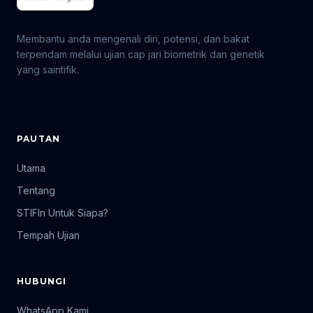
Membantu anda mengenali diri, potensi, dan bakat
terpendam melalui ujian cap jari biometrik dan genetik
yang saintifik.
PAUTAN
Utama
Tentang
STIFIn Untuk Siapa?
Tempah Ujian
HUBUNGI
WhatsApp Kami