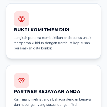
BUKTI KOMITMEN DIRI
Langkah pertama membuktikan anda serius untuk
memperbaiki hidup dengan membuat keputusan
berasaskan data konkrit.
PARTNER KEJAYAAN ANDA
Kami mahu melihat anda bahagia dengan kerjaya
dan hubungan yang sesuai dengan fitrah