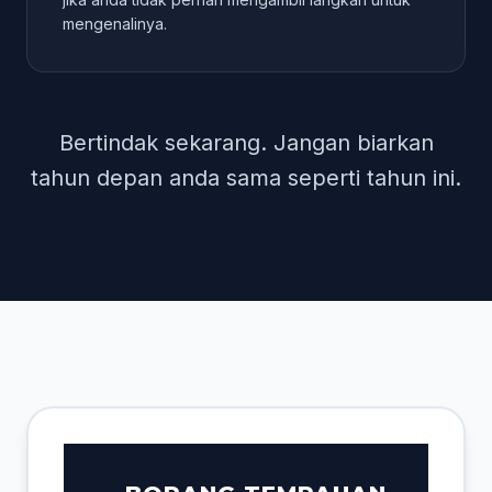
mengenalinya.
Bertindak sekarang. Jangan biarkan
tahun depan anda sama seperti tahun ini.