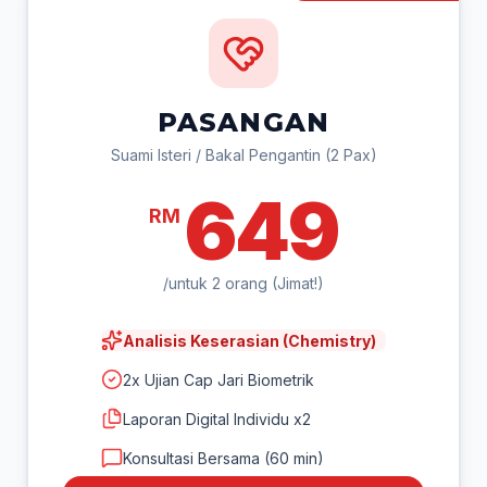
PASANGAN
Suami Isteri / Bakal Pengantin (2 Pax)
649
RM
/untuk 2 orang (Jimat!)
Analisis Keserasian (Chemistry)
2x Ujian Cap Jari Biometrik
Laporan Digital Individu x2
Konsultasi Bersama (60 min)