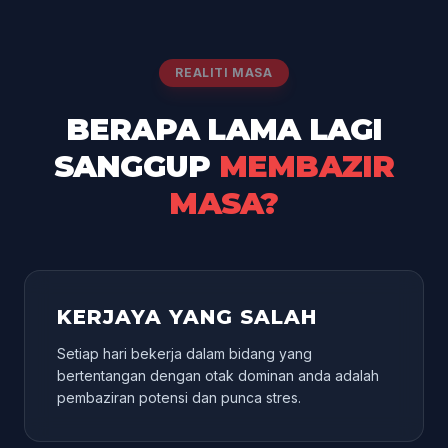
REALITI MASA
BERAPA LAMA LAGI
SANGGUP
MEMBAZIR
MASA?
KERJAYA YANG SALAH
Setiap hari bekerja dalam bidang yang
bertentangan dengan otak dominan anda adalah
pembaziran potensi dan punca stres.