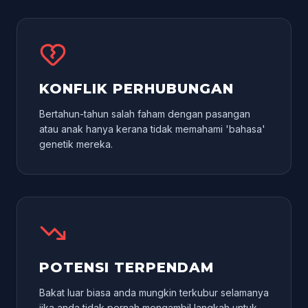
KONFLIK PERHUBUNGAN
Bertahun-tahun salah faham dengan pasangan
atau anak hanya kerana tidak memahami 'bahasa'
genetik mereka.
POTENSI TERPENDAM
Bakat luar biasa anda mungkin terkubur selamanya
jika anda tidak pernah mengambil langkah untuk