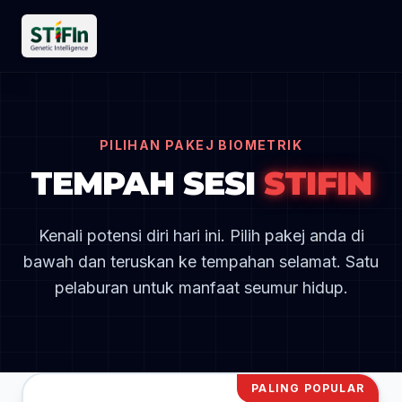
PILIHAN PAKEJ BIOMETRIK
TEMPAH SESI
STIFIN
Kenali potensi diri hari ini. Pilih pakej anda di
bawah dan teruskan ke tempahan selamat. Satu
pelaburan untuk manfaat seumur hidup.
PALING POPULAR