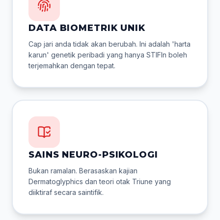
DATA BIOMETRIK UNIK
Cap jari anda tidak akan berubah. Ini adalah 'harta
karun' genetik peribadi yang hanya STIFIn boleh
terjemahkan dengan tepat.
SAINS NEURO-PSIKOLOGI
Bukan ramalan. Berasaskan kajian
Dermatoglyphics dan teori otak Triune yang
diiktiraf secara saintifik.