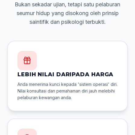
Bukan sekadar ujian, tetapi satu pelaburan
seumur hidup yang disokong oleh prinsip
saintifik dan psikologi terbukti.
LEBIH NILAI DARIPADA HARGA
Anda menerima kunci kepada 'sistem operasi' diri.
Nilai konsultasi dan pemahaman diri jauh melebihi
pelaburan kewangan anda.