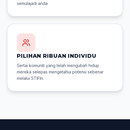
semulajadi anda.
PILIHAN RIBUAN INDIVIDU
Sertai komuniti yang telah mengubah hidup
mereka selepas mengetahui potensi sebenar
melalui STIFIn.