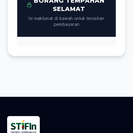
BORANG TEMPAHAN
SELAMAT
Isi maklumat di bawah untuk teruskan
pembayaran